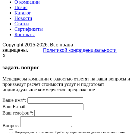
О компании
Прайс
Каталог
Новости
Статьи
Сертификаты
Контакты
Copyright 2015-2026. Все права
защищены.
Политикой конфиденциальности
X
задать вопрос
Менеджеры компании с радостью ответят на ваши вопросы и
произведут расчет стоимости услуг и подготовят
индивидуальное коммерческое предложение.
Ваше имя
*
:
Ваш E-mail:
Ваш телефон
*
:
Вопрос:
Подтверждаю согласие на обработку персональных данных в соответствии с