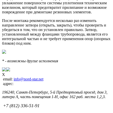
увлажнение поверхности системы уплотнения техническим
вазелином, который предотвратит прилипание и возможное
повреждение при демонтаже резиновых элементов.
После монтажа рекомендуется несколько раз изменить
направление затвора (открыть, закрыть), чтобы проверить и
убедиться в том, что он установлен правильно. Затвор,
установленный между фланцами трубопровода, является его
интегральной частью и не требует применения опор (опорных
блоков) под ним.
* - возможны другие исполнения
X
email:
info@nord-star.net
адрес:
196240, Санкт-Петербург, 5-й Предпортовый проезд, дом 3,
литера А, часть помещения 1-Н, офис 162 раб. места 1,2,3.
+7 (812) 336-51-91