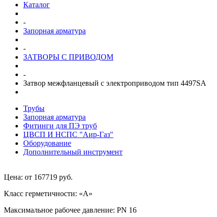
Каталог
-
Запорная арматура
-
ЗАТВОРЫ С ПРИВОДОМ
-
Затвор межфланцевый с электроприводом тип 4497SA
Трубы
Запорная арматура
Фитинги для ПЭ труб
ЦВСП И НСПС "Аир-Газ"
Оборудование
Дополнительный инструмент
Цена: от 167719 руб.
Класс герметичности: «А»
Максимальное рабочее давление: PN 16