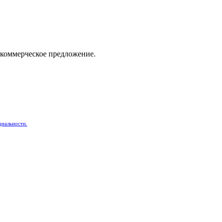
 коммерческое предложение.
циальности.