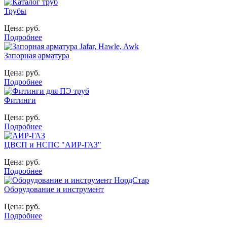
Трубы
Цена: руб.
Подробнее
Запорная арматура
Цена: руб.
Подробнее
Фитинги
Цена: руб.
Подробнее
ЦВСП и НСПС "АИР-ГАЗ"
Цена: руб.
Подробнее
Оборудование и инструмент
Цена: руб.
Подробнее