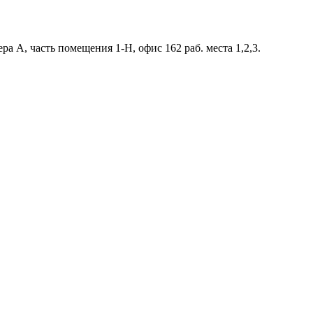
ра А, часть помещения 1-Н, офис 162 раб. места 1,2,3.