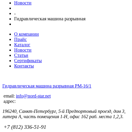
Новости
-
Гидравлическая машина разрывная
О компании
Прайс
Каталог
Новости
Статьи
Сертификаты
Контакты
Гидравлическая машина разрывная РМ-16/1
email:
info@nord-star.net
адрес:
196240, Санкт-Петербург, 5-й Предпортовый проезд, дом 3,
литера А, часть помещения 1-Н, офис 162 раб. места 1,2,3.
+7 (812) 336-51-91