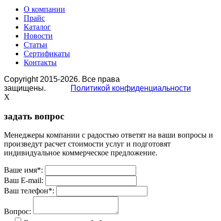
О компании
Прайс
Каталог
Новости
Статьи
Сертификаты
Контакты
Copyright 2015-2026. Все права
защищены.
Политикой конфиденциальности
X
задать вопрос
Менеджеры компании с радостью ответят на ваши вопросы и
произведут расчет стоимости услуг и подготовят
индивидуальное коммерческое предложение.
Ваше имя
*
:
Ваш E-mail:
Ваш телефон
*
:
Вопрос: