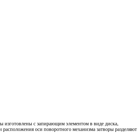
ры изготовлены с запирающим элементом в виде диска,
ти расположения оси поворотного механизма затворы разделяют