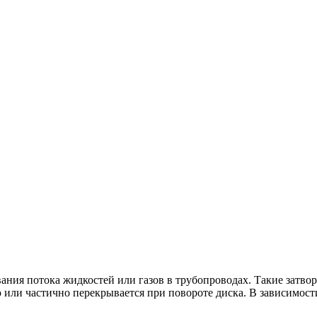
ания потока жидкостей или газов в трубопроводах. Такие затво
 или частично перекрывается при повороте диска. В зависимос