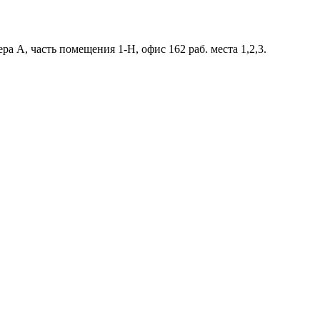
ра А, часть помещения 1-Н, офис 162 раб. места 1,2,3.