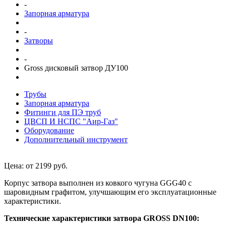
-
Запорная арматура
-
Затворы
-
Gross дисковый затвор ДУ100
Трубы
Запорная арматура
Фитинги для ПЭ труб
ЦВСП И НСПС "Аир-Газ"
Оборудование
Дополнительный инструмент
Цена: от 2199 руб.
Корпус затвора выполнен из ковкого чугуна GGG40 с
шаровидным графитом, улучшающим его эксплуатационные
характеристики.
Технические характеристики затвора GROSS DN100: